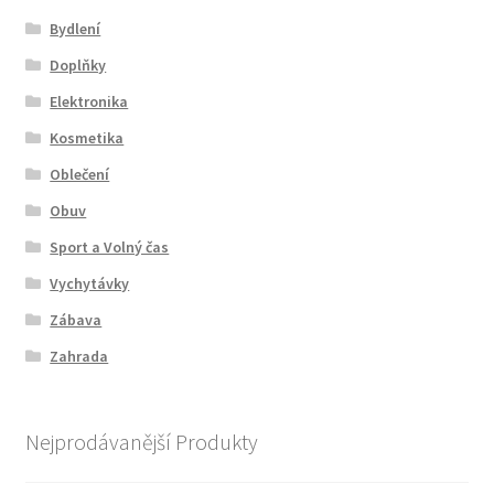
Bydlení
Doplňky
Elektronika
Kosmetika
Oblečení
Obuv
Sport a Volný čas
Vychytávky
Zábava
Zahrada
Nejprodávanější Produkty