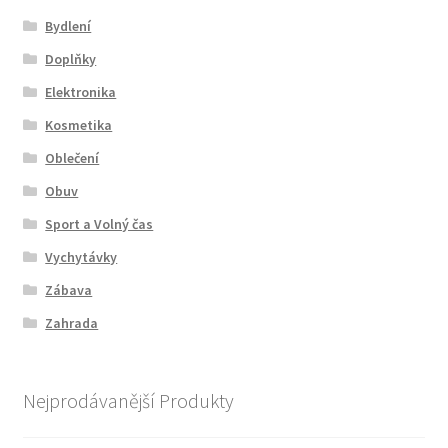
Bydlení
Doplňky
Elektronika
Kosmetika
Oblečení
Obuv
Sport a Volný čas
Vychytávky
Zábava
Zahrada
Nejprodávanější Produkty