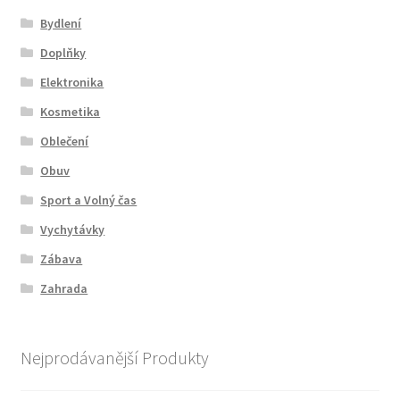
Bydlení
Doplňky
Elektronika
Kosmetika
Oblečení
Obuv
Sport a Volný čas
Vychytávky
Zábava
Zahrada
Nejprodávanější Produkty