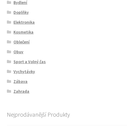
Bydlení
Doplňky
Elektronika
Kosmetika
Oblečení
Obuv
Sport a Volný čas
Vychytávky
Zábava
Zahrada
Nejprodávanější Produkty