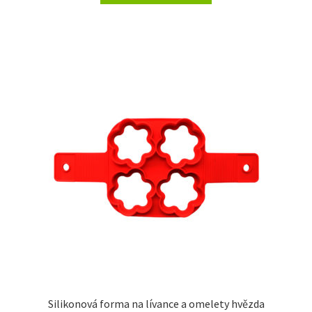
Silikonová forma na lívance a omelety hvězda