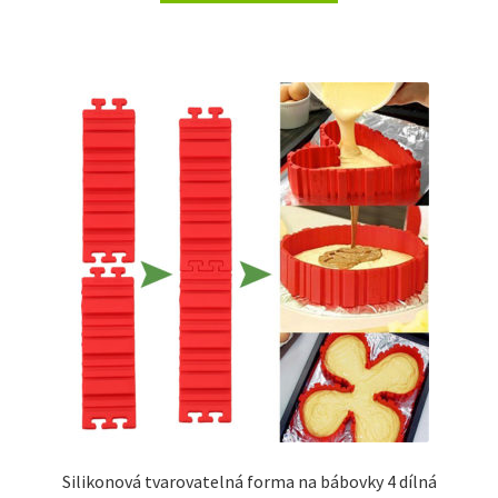
Silikonová tvarovatelná forma na bábovky 4 dílná