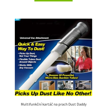
Multifunkční kartáč na prach Dust Daddy