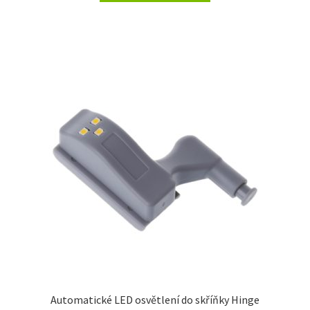
Automatické LED osvětlení do skříňky Hinge