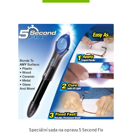
Speciální sada na opravu 5 Second Fix